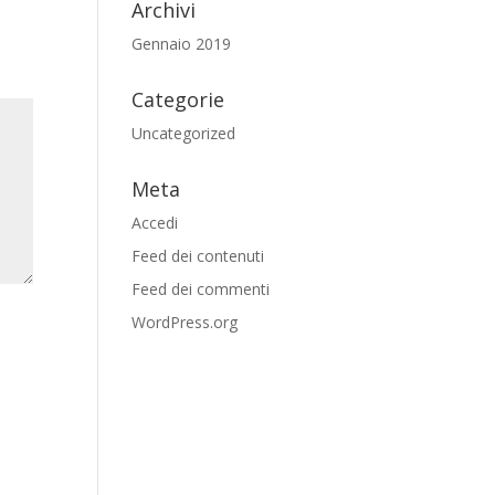
Archivi
Gennaio 2019
Categorie
Uncategorized
Meta
Accedi
Feed dei contenuti
Feed dei commenti
WordPress.org