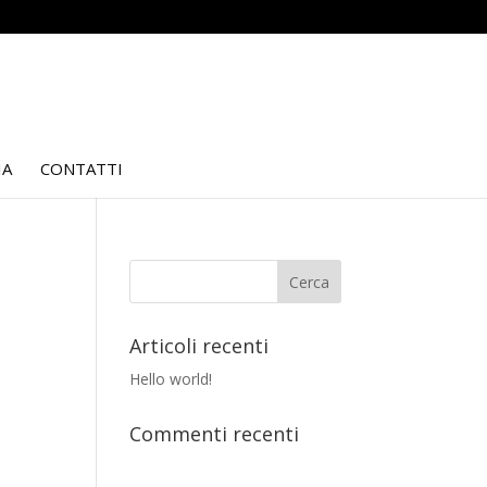
IA
CONTATTI
Articoli recenti
Hello world!
Commenti recenti