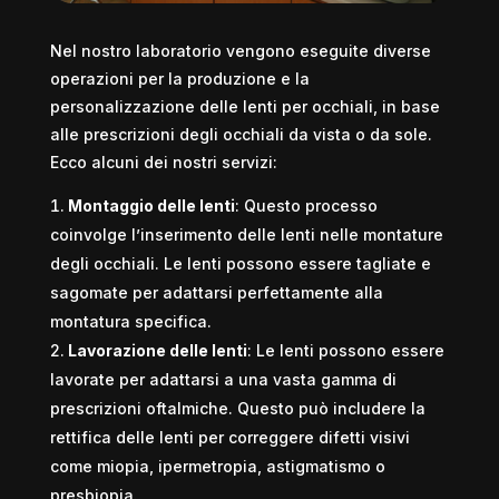
Nel nostro laboratorio vengono eseguite diverse
operazioni per la produzione e la
personalizzazione delle lenti per occhiali, in base
alle prescrizioni degli occhiali da vista o da sole.
Ecco alcuni dei nostri servizi:
Montaggio delle lenti
: Questo processo
coinvolge l’inserimento delle lenti nelle montature
degli occhiali. Le lenti possono essere tagliate e
sagomate per adattarsi perfettamente alla
montatura specifica.
Lavorazione delle lenti
: Le lenti possono essere
lavorate per adattarsi a una vasta gamma di
prescrizioni oftalmiche. Questo può includere la
rettifica delle lenti per correggere difetti visivi
come miopia, ipermetropia, astigmatismo o
presbiopia.