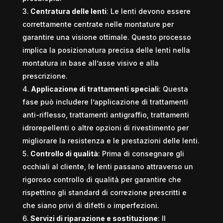
Centratura delle lenti
: Le lenti devono essere
correttamente centrate nelle montature per
garantire una visione ottimale. Questo processo
implica la posizionatura precisa delle lenti nella
montatura in base all’asse visivo e alla
prescrizione.
Applicazione di trattamenti speciali
: Questa
fase può includere l’applicazione di trattamenti
anti-riflesso, trattamenti antigraffio, trattamenti
idrorepellenti o altre opzioni di rivestimento per
migliorare la resistenza e le prestazioni delle lenti.
Controllo di qualità
: Prima di consegnare gli
occhiali al cliente, le lenti passano attraverso un
rigoroso controllo di qualità per garantire che
rispettino gli standard di correzione prescritti e
che siano privi di difetti o imperfezioni.
Servizi di riparazione e sostituzione
: Il