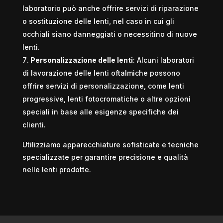
laboratorio può anche offrire servizi di riparazione
o sostituzione delle lenti, nel caso in cui gli
occhiali siano danneggiati o necessitino di nuove
lenti.
Personalizzazione delle lenti
: Alcuni laboratori
di lavorazione delle lenti oftalmiche possono
offrire servizi di personalizzazione, come lenti
progressive, lenti fotocromatiche o altre opzioni
speciali in base alle esigenze specifiche dei
clienti.
Utilizziamo apparecchiature sofisticate e tecniche
specializzate per garantire precisione e qualità
nelle lenti prodotte.