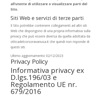
all’utente di utilizzare o visualizzare parti del
Sito.
Siti Web e servizi di terze parti
Il Sito potrebbe contenere collegamenti ad altri siti
Web che dispongono di una propria informativa sulla
privacy che può essere diversa da quella adottata da
otticadelcorsoravanusa.it che quindi non risponde di
questi siti.
Ultimo aggiornamento 02/12/2023
Privacy Policy
Informativa privacy ex
D.lgs.196/03 e
Regolamento UE nr.
679/2016