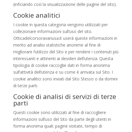
(inficiando così la visualizzazione delle pagine del sito).
Cookie analitici
I cookie in questa categoria vengono utilizzati per
collezionare informazioni sull’uso del sito.
Otticadelcorsoravanusa.it userà queste informazioni in
merito ad analisi statistiche anonime al fine di
migliorare l’utilizzo del Sito e per rendere i contenuti più
interessanti e attinenti ai desideri dell’utenza. Questa
tipologia di cookie raccoglie dati in forma anonima
sull’attività dell’utenza e su come è arrivata sul Sito. I
cookie analitici sono inviati dal Sito Stesso o da domini
di terze parti.
Cookie di analisi di servizi di terze
parti
Questi cookie sono utilizzati al fine di raccogliere
informazioni sull’uso del Sito da parte degli utenti in
forma anonima quali: pagine visitate, tempo di