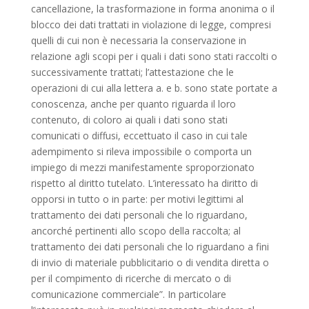
cancellazione, la trasformazione in forma anonima o il
blocco dei dati trattati in violazione di legge, compresi
quelli di cui non è necessaria la conservazione in
relazione agli scopi per i quali i dati sono stati raccolti o
successivamente trattati; l’attestazione che le
operazioni di cui alla lettera a. e b. sono state portate a
conoscenza, anche per quanto riguarda il loro
contenuto, di coloro ai quali i dati sono stati
comunicati o diffusi, eccettuato il caso in cui tale
adempimento si rileva impossibile o comporta un
impiego di mezzi manifestamente sproporzionato
rispetto al diritto tutelato. L’interessato ha diritto di
opporsi in tutto o in parte: per motivi legittimi al
trattamento dei dati personali che lo riguardano,
ancorché pertinenti allo scopo della raccolta; al
trattamento dei dati personali che lo riguardano a fini
di invio di materiale pubblicitario o di vendita diretta o
per il compimento di ricerche di mercato o di
comunicazione commerciale”. In particolare