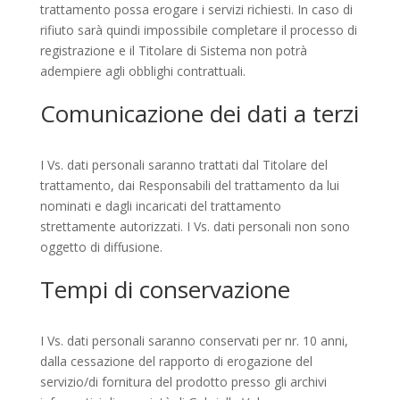
trattamento possa erogare i servizi richiesti. In caso di
rifiuto sarà quindi impossibile completare il processo di
registrazione e il Titolare di Sistema non potrà
adempiere agli obblighi contrattuali.
Comunicazione dei dati a terzi
I Vs. dati personali saranno trattati dal Titolare del
trattamento, dai Responsabili del trattamento da lui
nominati e dagli incaricati del trattamento
strettamente autorizzati. I Vs. dati personali non sono
oggetto di diffusione.
Tempi di conservazione
I Vs. dati personali saranno conservati per nr. 10 anni,
dalla cessazione del rapporto di erogazione del
servizio/di fornitura del prodotto presso gli archivi