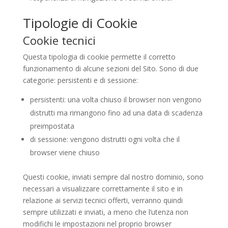
Tipologie di Cookie
Cookie tecnici
Questa tipologia di cookie permette il corretto
funzionamento di alcune sezioni del Sito. Sono di due
categorie: persistenti e di sessione:
persistenti: una volta chiuso il browser non vengono
distrutti ma rimangono fino ad una data di scadenza
preimpostata
di sessione: vengono distrutti ogni volta che il
browser viene chiuso
Questi cookie, inviati sempre dal nostro dominio, sono
necessari a visualizzare correttamente il sito e in
relazione ai servizi tecnici offerti, verranno quindi
sempre utilizzati e inviati, a meno che l’utenza non
modifichi le impostazioni nel proprio browser