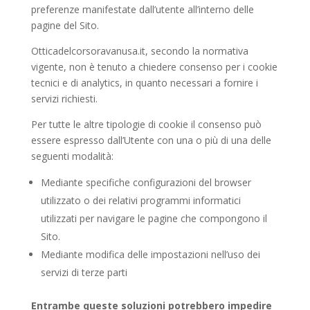
preferenze manifestate dall’utente all’interno delle
pagine del Sito.
Otticadelcorsoravanusa.it, secondo la normativa
vigente, non è tenuto a chiedere consenso per i cookie
tecnici e di analytics, in quanto necessari a fornire i
servizi richiesti.
Per tutte le altre tipologie di cookie il consenso può
essere espresso dall’Utente con una o più di una delle
seguenti modalità:
Mediante specifiche configurazioni del browser
utilizzato o dei relativi programmi informatici
utilizzati per navigare le pagine che compongono il
Sito.
Mediante modifica delle impostazioni nell’uso dei
servizi di terze parti
Entrambe queste soluzioni potrebbero impedire