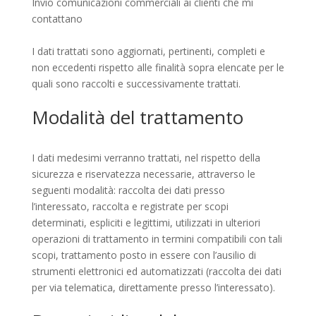
Invio comunicazioni commerciali ai clienti che mi
contattano
I dati trattati sono aggiornati, pertinenti, completi e
non eccedenti rispetto alle finalità sopra elencate per le
quali sono raccolti e successivamente trattati.
Modalità del trattamento
I dati medesimi verranno trattati, nel rispetto della
sicurezza e riservatezza necessarie, attraverso le
seguenti modalità: raccolta dei dati presso
l’interessato, raccolta e registrate per scopi
determinati, espliciti e legittimi, utilizzati in ulteriori
operazioni di trattamento in termini compatibili con tali
scopi, trattamento posto in essere con l’ausilio di
strumenti elettronici ed automatizzati (raccolta dei dati
per via telematica, direttamente presso l’interessato).