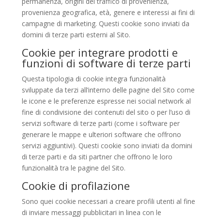
permanenza, origini del traffico di provenienza,
provenienza geografica, età, genere e interessi ai fini di
campagne di marketing. Questi cookie sono inviati da
domini di terze parti esterni al Sito.
Cookie per integrare prodotti e
funzioni di software di terze parti
Questa tipologia di cookie integra funzionalità
sviluppate da terzi all’interno delle pagine del Sito come
le icone e le preferenze espresse nei social network al
fine di condivisione dei contenuti del sito o per l’uso di
servizi software di terze parti (come i software per
generare le mappe e ulteriori software che offrono
servizi aggiuntivi). Questi cookie sono inviati da domini
di terze parti e da siti partner che offrono le loro
funzionalità tra le pagine del Sito.
Cookie di profilazione
Sono quei cookie necessari a creare profili utenti al fine
di inviare messaggi pubblicitari in linea con le