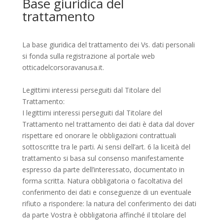
Base giuridica del
trattamento
La base giuridica del trattamento dei Vs. dati personali
si fonda sulla registrazione al portale web
otticadelcorsoravanusa.it.
Legittimi interessi perseguiti dal Titolare del
Trattamento:
I legittimi interessi perseguiti dal Titolare del
Trattamento nel trattamento dei dati è data dal dover
rispettare ed onorare le obbligazioni contrattuali
sottoscritte tra le parti. Ai sensi dell’art. 6 la liceità del
trattamento si basa sul consenso manifestamente
espresso da parte dell’interessato, documentato in
forma scritta. Natura obbligatoria o facoltativa del
conferimento dei dati e conseguenze di un eventuale
rifiuto a rispondere: la natura del conferimento dei dati
da parte Vostra è obbligatoria affinché il titolare del