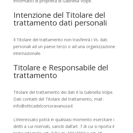
informatici di proprietà di Gabriella Volpe.
Intenzione del Titolare del
trattamento dati personali
Il Titolare del trattamento non trasferirà i Vs. dati
personali ad un paese terzo o ad una organizzazione
internazionale.
Titolare e Responsabile del
trattamento
Titolare del trattamento dei dati è la Gabriella Volpe.
Dati contatti del Titolare del trattamento, mail :
info@otticadelcorsoravanusa.it
L’interessato potrà in qualsiasi momento esercitare i
diritti a Lui riservati, sanciti dall’art. 7 di cui si riporta il